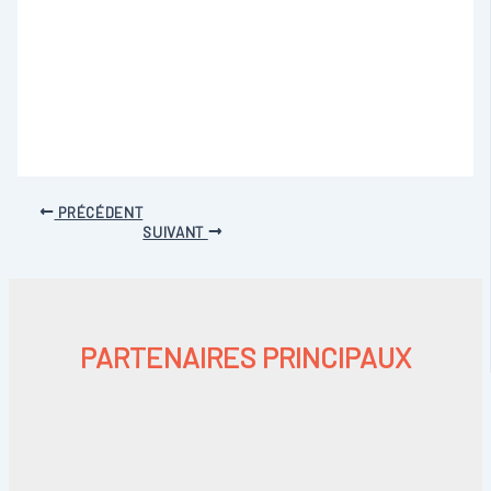
PRÉCÉDENT
SUIVANT
PARTENAIRES PRINCIPAUX